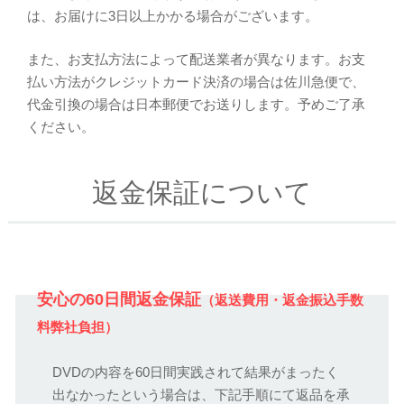
は、お届けに3日以上かかる場合がございます。
また、お支払方法によって配送業者が異なります。お支
払い方法がクレジットカード決済の場合は佐川急便で、
代金引換の場合は日本郵便でお送りします。予めご了承
ください。
返金保証について
安心の60日間返金保証
（返送費用・返金振込手数
料弊社負担）
DVDの内容を60日間実践されて結果がまったく
出なかったという場合は、下記手順にて返品を承