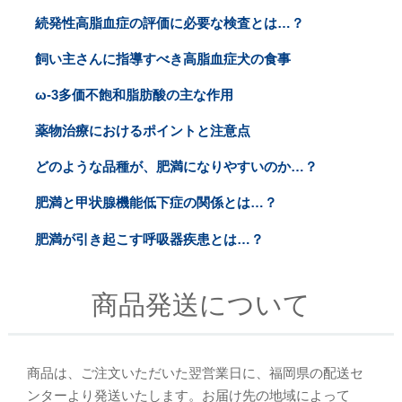
続発性高脂血症の評価に必要な検査とは…？
飼い主さんに指導すべき高脂血症犬の食事
ω-3多価不飽和脂肪酸の主な作用
薬物治療におけるポイントと注意点
どのような品種が、肥満になりやすいのか…？
肥満と甲状腺機能低下症の関係とは…？
肥満が引き起こす呼吸器疾患とは…？
商品発送について
商品は、ご注文いただいた翌営業日に、福岡県の配送セ
ンターより発送いたします。お届け先の地域によって