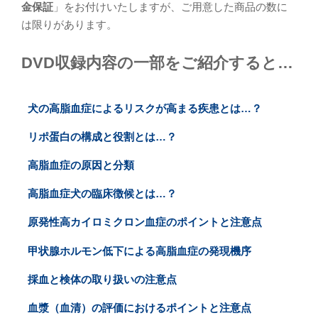
金保証
」をお付けいたしますが、ご用意した商品の数に
は限りがあります。
DVD収録内容の一部をご紹介すると…
犬の高脂血症によるリスクが高まる疾患とは…？
リポ蛋白の構成と役割とは…？
高脂血症の原因と分類
高脂血症犬の臨床徴候とは…？
原発性高カイロミクロン血症のポイントと注意点
甲状腺ホルモン低下による高脂血症の発現機序
採血と検体の取り扱いの注意点
血漿（血清）の評価におけるポイントと注意点