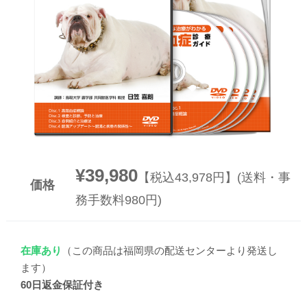
▼
▼
¥39,980
【税込43,978円】(送料・事
価格
務手数料980円)
在庫あり
（この商品は福岡県の配送センターより発送し
ます）
60日返金保証付き