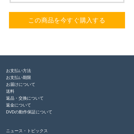
この商品を今すぐ購入する
お支払い方法
お支払い期限
お届けについて
送料
返品・交換について
返金について
DVDの動作保証について
ニュース・トピックス