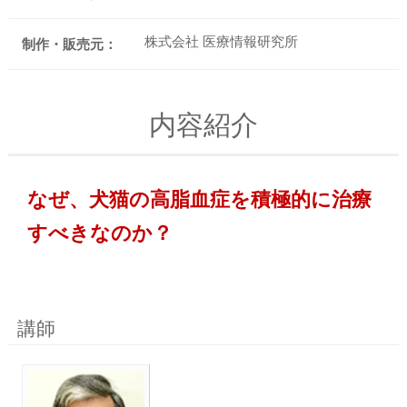
株式会社 医療情報研究所
制作・販売元：
内容紹介
なぜ、犬猫の高脂血症を積極的に治療
すべきなのか？
講師