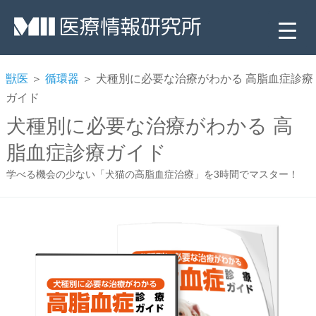
獣医
＞
循環器
＞ 犬種別に必要な治療がわかる 高脂血症診療
ガイド
犬種別に必要な治療がわかる 高
脂血症診療ガイド
学べる機会の少ない「犬猫の高脂血症治療」を3時間でマスター！
▼
▼
▼
▼