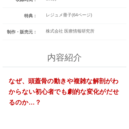
レジュメ冊子(64ページ)
特典：
株式会社 医療情報研究所
制作・販売元：
内容紹介
なぜ、頭蓋骨の動きや複雑な解剖がわ
からない初心者でも劇的な変化がだせ
るのか…？