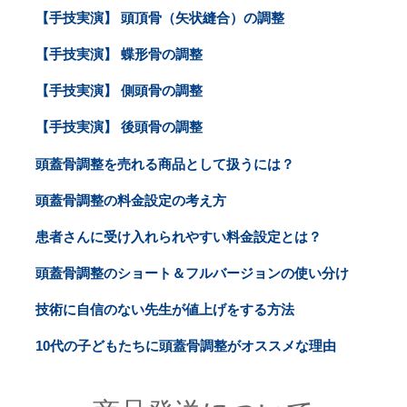
【手技実演】 頭頂骨（矢状縫合）の調整
【手技実演】 蝶形骨の調整
【手技実演】 側頭骨の調整
【手技実演】 後頭骨の調整
頭蓋骨調整を売れる商品として扱うには？
頭蓋骨調整の料金設定の考え方
患者さんに受け入れられやすい料金設定とは？
頭蓋骨調整のショート＆フルバージョンの使い分け
技術に自信のない先生が値上げをする方法
10代の子どもたちに頭蓋骨調整がオススメな理由