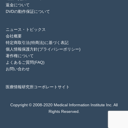
返金について
DVDの動作保証について
ニュース・トピックス
会社概要
特定商取引法(特商法)に基づく表記
個人情報保護方針(プライバシーポリシー)
著作権について
よくあるご質問(FAQ)
お問い合わせ
医療情報研究所コーポレートサイト
Copyright © 2008-2020 Medical Information Institute Inc. All
Rights Reserved.