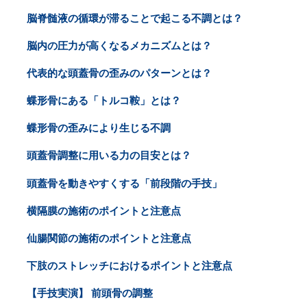
脳脊髄液の循環が滞ることで起こる不調とは？
脳内の圧力が高くなるメカニズムとは？
代表的な頭蓋骨の歪みのパターンとは？
蝶形骨にある「トルコ鞍」とは？
蝶形骨の歪みにより生じる不調
頭蓋骨調整に用いる力の目安とは？
頭蓋骨を動きやすくする「前段階の手技」
横隔膜の施術のポイントと注意点
仙腸関節の施術のポイントと注意点
下肢のストレッチにおけるポイントと注意点
【手技実演】 前頭骨の調整