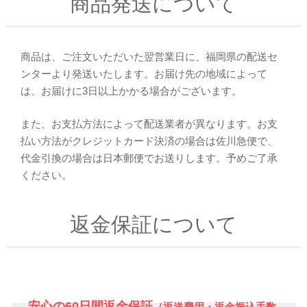
商品発送について
商品は、ご注文いただいた翌営業日に、福岡県の配送セ
ンターより発送いたします。お届け先の地域によって
は、お届けに3日以上かかる場合がございます。
また、お支払方法によって配送業者が異なります。お支
払い方法がクレジットカード決済の場合は佐川急便で、
代金引換の場合は日本郵便でお送りします。予めご了承
ください。
返金保証について
安心の60日間返金保証