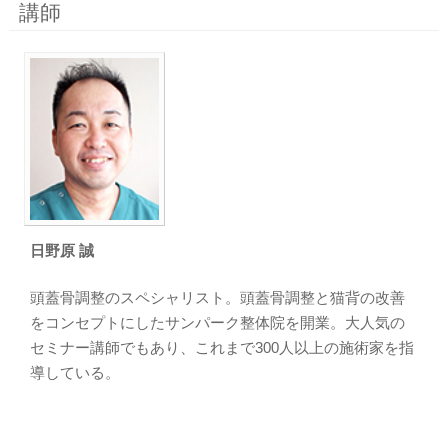
講師
日野原 誠
頭蓋骨調整のスペシャリスト。頭蓋骨調整と猫背の改善
をコンセプトにしたサンパーク整体院を開業。大人気の
セミナー講師でもあり、これまで300人以上の施術家を指
導している。