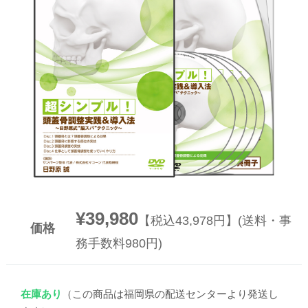
▼
▼
¥39,980
【税込43,978円】(送料・事
価格
務手数料980円)
在庫あり
（この商品は福岡県の配送センターより発送し