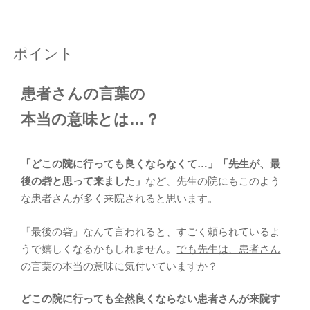
ポイント
患者さんの言葉の
本当の意味とは…？
「どこの院に行っても良くならなくて…」「先生が、最
後の砦と思って来ました」
など、先生の院にもこのよう
な患者さんが多く来院されると思います。
「最後の砦」なんて言われると、すごく頼られているよ
うで嬉しくなるかもしれません。
でも先生は、患者さん
の言葉の本当の意味に気付いていますか？
どこの院に行っても全然良くならない患者さんが来院す