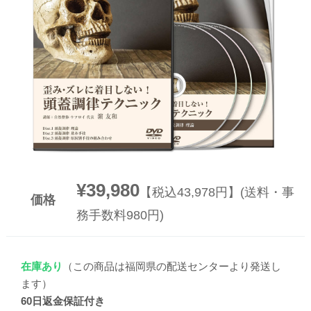
▼
▼
¥39,980
【税込43,978円】(送料・事
価格
務手数料980円)
在庫あり
（この商品は福岡県の配送センターより発送し
ます）
60日返金保証付き