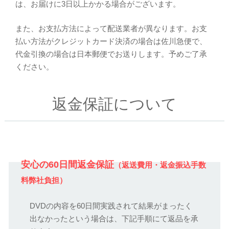
は、お届けに3日以上かかる場合がございます。
また、お支払方法によって配送業者が異なります。お支
払い方法がクレジットカード決済の場合は佐川急便で、
代金引換の場合は日本郵便でお送りします。予めご了承
ください。
返金保証について
安心の60日間返金保証
（返送費用・返金振込手数
料弊社負担）
DVDの内容を60日間実践されて結果がまったく
出なかったという場合は、下記手順にて返品を承