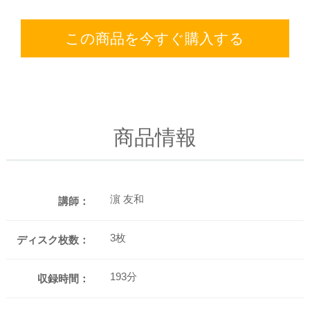
この商品を今すぐ購入する
商品情報
濵 友和
講師：
3枚
ディスク枚数：
193分
収録時間：