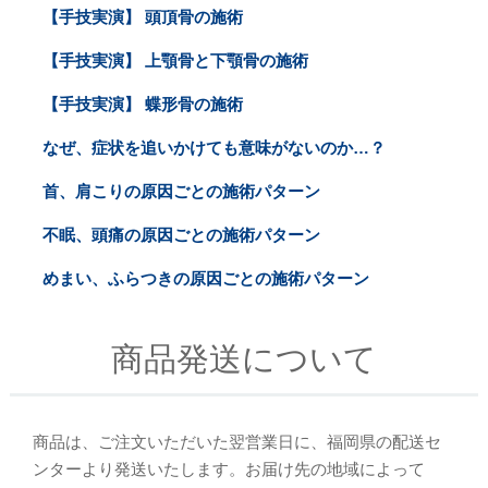
【手技実演】 頭頂骨の施術
【手技実演】 上顎骨と下顎骨の施術
【手技実演】 蝶形骨の施術
なぜ、症状を追いかけても意味がないのか…？
首、肩こりの原因ごとの施術パターン
不眠、頭痛の原因ごとの施術パターン
めまい、ふらつきの原因ごとの施術パターン
商品発送について
商品は、ご注文いただいた翌営業日に、福岡県の配送セ
ンターより発送いたします。お届け先の地域によって