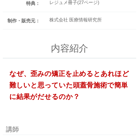
レジュメ冊子(27ページ)
特典：
株式会社 医療情報研究所
制作・販売元：
内容紹介
なぜ、歪みの矯正を止めるとあれほど
難しいと思っていた頭蓋骨施術で簡単
に結果がだせるのか？
講師