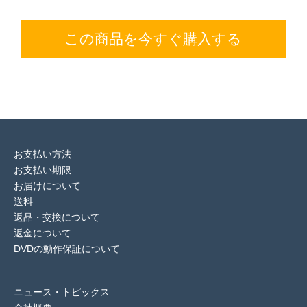
この商品を今すぐ購入する
お支払い方法
お支払い期限
お届けについて
送料
返品・交換について
返金について
DVDの動作保証について
ニュース・トピックス