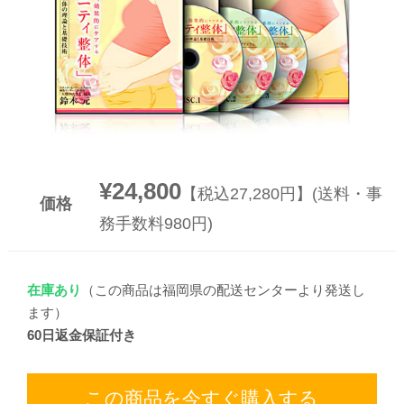
▼
▼
¥24,800
【税込27,280円】(送料・事
価格
務手数料980円)
在庫あり
（この商品は福岡県の配送センターより発送し
ます）
60日返金保証付き
この商品を今すぐ購入する