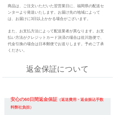
商品は、ご注文いただいた翌営業日に、福岡県の配送セ
ンターより発送いたします。お届け先の地域によって
は、お届けに3日以上かかる場合がございます。
また、お支払方法によって配送業者が異なります。お支
払い方法がクレジットカード決済の場合は佐川急便で、
代金引換の場合は日本郵便でお送りします。予めご了承
ください。
返金保証について
安心の60日間返金保証
（返送費用・返金振込手数
料弊社負担）