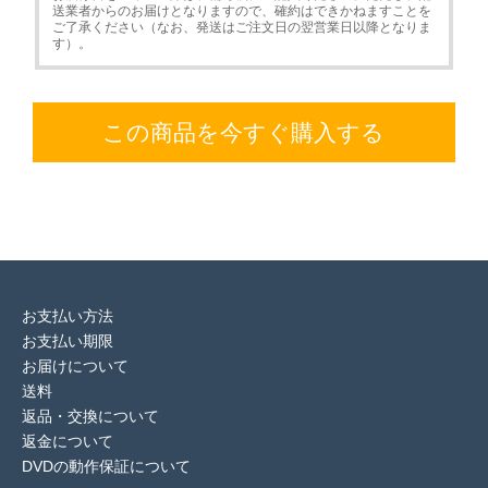
送業者からのお届けとなりますので、確約はできかねますことを
ご了承ください（なお、発送はご注文日の翌営業日以降となりま
す）。
この商品を今すぐ購入する
お支払い方法
お支払い期限
お届けについて
送料
返品・交換について
返金について
DVDの動作保証について