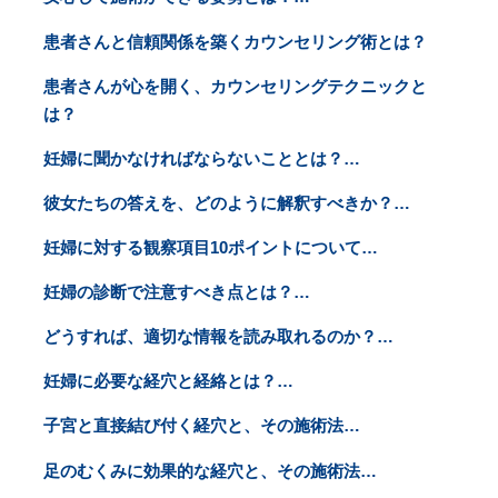
患者さんと信頼関係を築くカウンセリング術とは？
患者さんが心を開く、カウンセリングテクニックと
は？
妊婦に聞かなければならないこととは？…
彼女たちの答えを、どのように解釈すべきか？…
妊婦に対する観察項目10ポイントについて…
妊婦の診断で注意すべき点とは？…
どうすれば、適切な情報を読み取れるのか？…
妊婦に必要な経穴と経絡とは？…
子宮と直接結び付く経穴と、その施術法…
足のむくみに効果的な経穴と、その施術法…