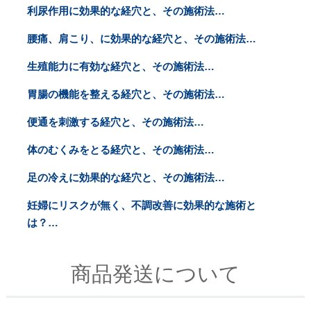
利尿作用に効果的な経穴と、その施術法…
腰痛、肩こり、に効果的な経穴と、その施術法…
生殖能力に有効な経穴と、その施術法…
胃腸の機能を整える経穴と、その施術法…
便通を刺激する経穴と、その施術法…
体のむくみをとる経穴と、その施術法…
足の冷えに効果的な経穴と、その施術法…
妊婦にリスクが無く、不調改善に効果的な施術と
は？…
商品発送について