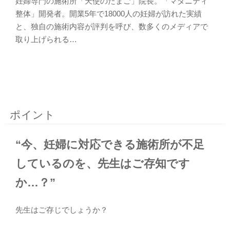
妊婦専門の施術所「天使のたまご」院長。「マタニティ
整体」開発者。開業5年で18000人の妊婦が訪れた実績
と、独自の施術内容が評判を呼び、数多くのメディアで
取り上げられる…
ポイント
“今、妊婦に対応できる施術所が不足
しているのを、先生はご存知です
か…？”
先生はご存じでしょうか？