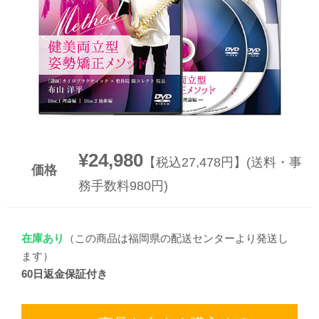
▼
▼
¥24,980
【税込27,478円】(送料・事
価格
務手数料980円)
在庫あり
（この商品は福岡県の配送センターより発送し
ます）
60日返金保証付き