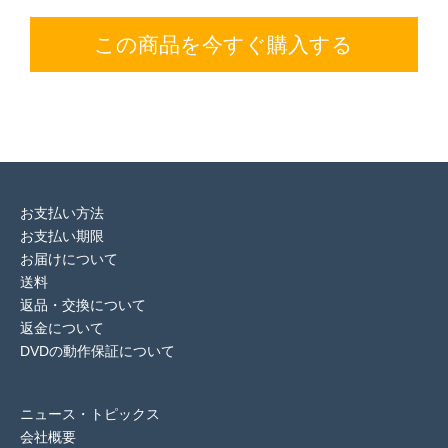
この商品を今すぐ購入する
お支払い方法
お支払い期限
お届けについて
送料
返品・交換について
返金について
DVDの動作保証について
ニュース・トピックス
会社概要