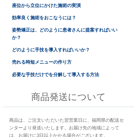
座位から立位にかけた施術の実演
効率良く施術をおこなうには？
姿勢矯正は、どのように患者さんに提案すればいい
か？
どのように手技を導入すればいいか？
売れる時短メニューの作り方
必要な手技だけでを分解して導入する方法
商品発送について
商品は、ご注文いただいた翌営業日に、福岡県の配送セ
ンターより発送いたします。お届け先の地域によって
は、お届けに3日以上かかる場合がございます。