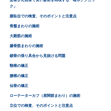
ク」
腹臥位での検査、そのポイントと注意点
骨盤まわりの施術
大殿筋の施術
腸骨筋まわりの施術
鎖骨の張り具合から見抜ける問題
頸椎の矯正
腰椎の矯正
仙骨の矯正
ローテーターカフ（肩関節まわり）の施術
立位での検査、そのポイントと注意点