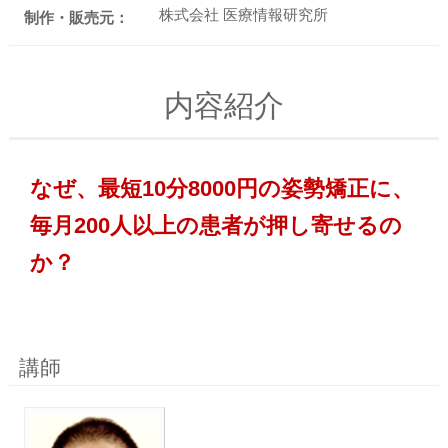
株式会社 医療情報研究所
制作・販売元：
内容紹介
なぜ、最短10分8000円の姿勢矯正に、
毎月200人以上の患者が押し寄せるの
か？
講師