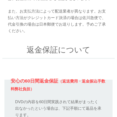
また、お支払方法によって配送業者が異なります。お支
払い方法がクレジットカード決済の場合は佐川急便で、
代金引換の場合は日本郵便でお送りします。予めご了承
ください。
返金保証について
安心の60日間返金保証
（返送費用・返金振込手数
料弊社負担）
DVDの内容を60日間実践されて結果がまったく
出なかったという場合は、下記手順にて返品を承
ります。