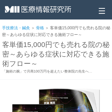
手技療法・鍼灸
＞
骨格
＞ 客単価15,000円でも売れる院の秘
密～あらゆる症状に対応できる施術フロー～
客単価15,000円でも売れる院の秘
密～あらゆる症状に対応できる施
術フロー～
「施術の腕」で月商100万円を超えたい整体院の先生へ…
▼
▼
▼
▼