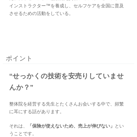
インストラクター™を養成し、セルフケアを全国に普及
させるための活動をしている。
ポイント
“せっかくの技術を安売りしていませ
んか？”
整体院を経営する先生とたくさんお会いする中で、頻繁
に耳にする話があります。
それは、
「保険が使えないため、売上が伸びない」
とい
うことです。