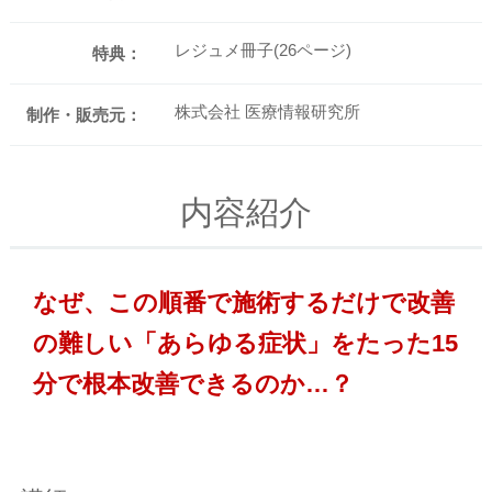
レジュメ冊子(26ページ)
特典：
株式会社 医療情報研究所
制作・販売元：
内容紹介
なぜ、この順番で施術するだけで改善
の難しい「あらゆる症状」をたった15
分で根本改善できるのか…？