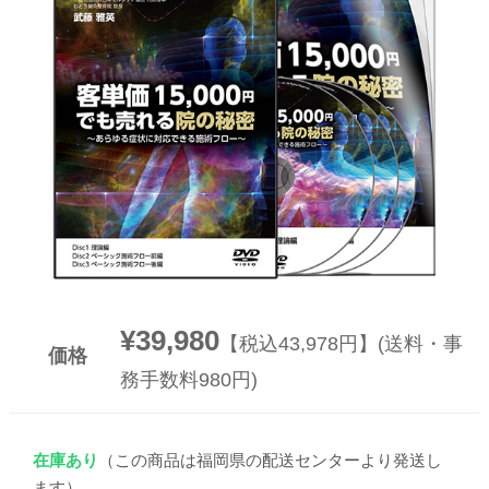
▼
▼
¥39,980
【税込43,978円】(送料・事
価格
務手数料980円)
在庫あり
（この商品は福岡県の配送センターより発送し
ます）