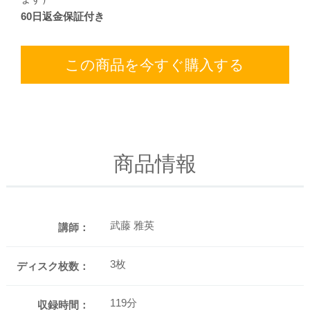
60日返金保証付き
この商品を今すぐ購入する
商品情報
武藤 雅英
講師：
3枚
ディスク枚数：
119分
収録時間：