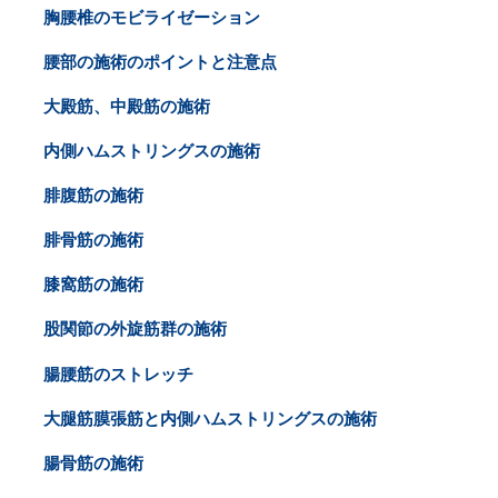
胸腰椎のモビライゼーション
腰部の施術のポイントと注意点
大殿筋、中殿筋の施術
内側ハムストリングスの施術
腓腹筋の施術
腓骨筋の施術
膝窩筋の施術
股関節の外旋筋群の施術
腸腰筋のストレッチ
大腿筋膜張筋と内側ハムストリングスの施術
腸骨筋の施術