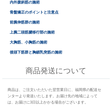
内外腹斜筋の施術
骨盤矯正のポイントと注意点
前腕伸筋群の施術
上腕二頭筋腱移行部の施術
大胸筋、小胸筋の施術
後頭下筋群と胸鎖乳突筋の施術
商品発送について
商品は、ご注文いただいた翌営業日に、福岡県の配送セ
ンターより発送いたします。お届け先の地域によって
は、お届けに3日以上かかる場合がございます。