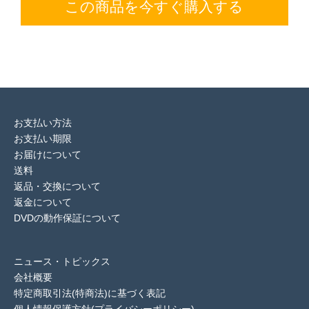
この商品を今すぐ購入する
お支払い方法
お支払い期限
お届けについて
送料
返品・交換について
返金について
DVDの動作保証について
ニュース・トピックス
会社概要
特定商取引法(特商法)に基づく表記