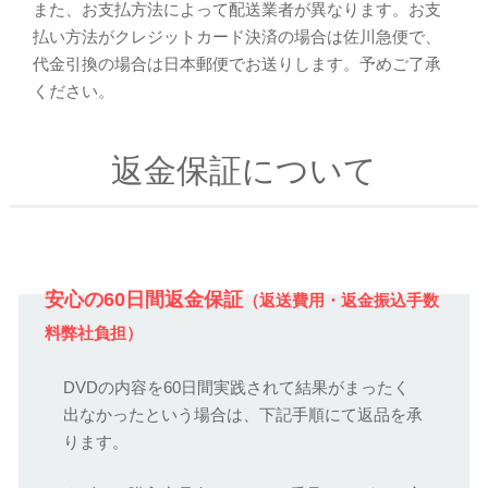
また、お支払方法によって配送業者が異なります。お支
払い方法がクレジットカード決済の場合は佐川急便で、
代金引換の場合は日本郵便でお送りします。予めご了承
ください。
返金保証について
安心の60日間返金保証
（返送費用・返金振込手数
料弊社負担）
DVDの内容を60日間実践されて結果がまったく
出なかったという場合は、下記手順にて返品を承
ります。