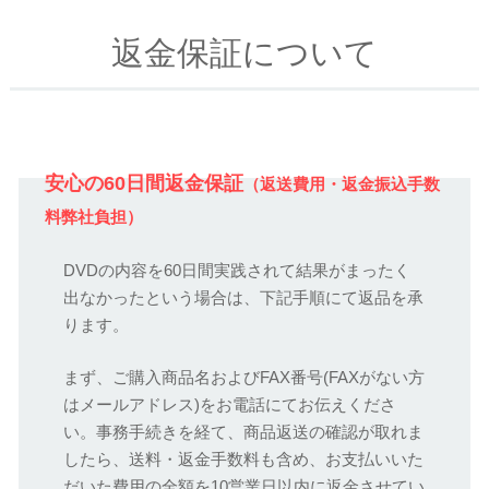
返金保証について
安心の60日間返金保証
（返送費用・返金振込手数
料弊社負担）
DVDの内容を60日間実践されて結果がまったく
出なかったという場合は、下記手順にて返品を承
ります。
まず、ご購入商品名およびFAX番号(FAXがない方
はメールアドレス)をお電話にてお伝えくださ
い。事務手続きを経て、商品返送の確認が取れま
したら、送料・返金手数料も含め、お支払いいた
だいた費用の全額を10営業日以内に返金させてい