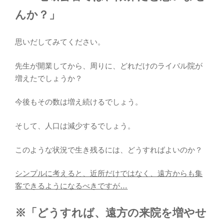
んか？」
思いだしてみてください。
先生が開業してから、周りに、どれだけのライバル院が
増えたでしょうか？
今後もその数は増え続けるでしょう。
そして、人口は減少するでしょう。
このような状況で生き残るには、どうすればよいのか？
シンプルに考えると、近所だけではなく、遠方からも集
客できるようになるべきですが…
※「どうすれば、遠方の来院を増やせ