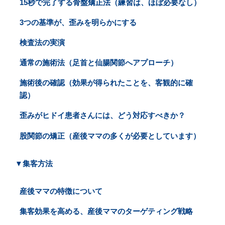
15秒で完了する骨盤矯正法（練習は、ほぼ必要なし）
3つの基準が、歪みを明らかにする
検査法の実演
通常の施術法（足首と仙腸関節へアプローチ）
施術後の確認（効果が得られたことを、客観的に確
認）
歪みがヒドイ患者さんには、どう対応すべきか？
股関節の矯正（産後ママの多くが必要としています）
▼集客方法
産後ママの特徴について
集客効果を高める、産後ママのターゲティング戦略