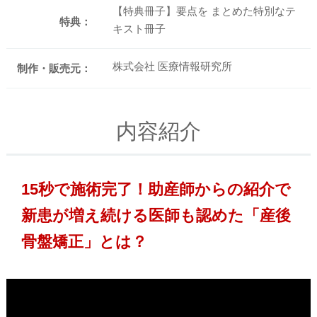
【特典冊子】要点を まとめた特別なテ
特典：
キスト冊子
株式会社 医療情報研究所
制作・販売元：
内容紹介
15秒で施術完了！助産師からの紹介で
新患が増え続ける医師も認めた「産後
骨盤矯正」とは？