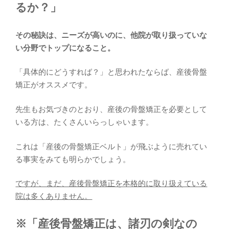
るか？」
その秘訣は、ニーズが高いのに、他院が取り扱っていな
い分野でトップになること。
「具体的にどうすれば？」と思われたならば、産後骨盤
矯正がオススメです。
先生もお気づきのとおり、産後の骨盤矯正を必要として
いる方は、たくさんいらっしゃいます。
これは「産後の骨盤矯正ベルト」が飛ぶように売れてい
る事実をみても明らかでしょう。
ですが、まだ、産後骨盤矯正を本格的に取り扱えている
院は多くありません。
※「産後骨盤矯正は、諸刃の剣なの