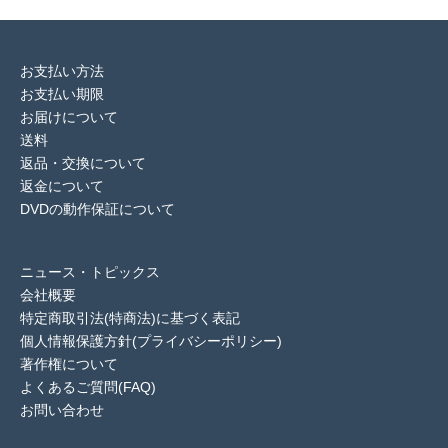
お支払い方法
お支払い期限
お届けについて
送料
返品・交換について
返金について
DVDの動作保証について
ニュース・トピックス
会社概要
特定商取引法(特商法)に基づく表記
個人情報保護方針(プライバシーポリシー)
著作権について
よくあるご質問(FAQ)
お問い合わせ