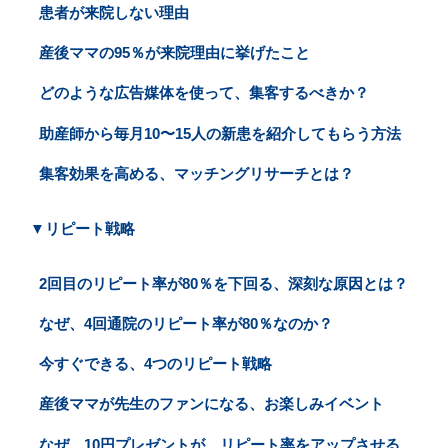
患者が来院しない理由
産後ママの95％が来院理由に挙げたこと
どのような広告媒体を使って、集客するべきか？
助産師から毎月10〜15人の新患を紹介してもらう方法
集客効果を高める、マッチングリサーチとは？
▼リピート戦略
2回目のリピート率が80％を下回る、深刻な原因とは？
なぜ、4回通院のリピート率が80％なのか？
今すぐできる、4つのリピート戦略
産後ママが先生のファンになる、お楽しみイベント
なぜ、10円プレゼントが、リピート率をアップさせる