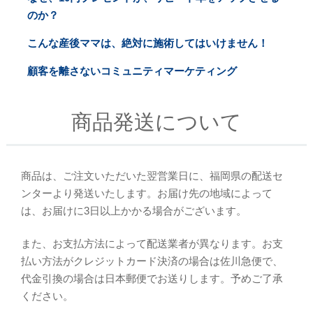
のか？
こんな産後ママは、絶対に施術してはいけません！
顧客を離さないコミュニティマーケティング
商品発送について
商品は、ご注文いただいた翌営業日に、福岡県の配送セ
ンターより発送いたします。お届け先の地域によって
は、お届けに3日以上かかる場合がございます。
また、お支払方法によって配送業者が異なります。お支
払い方法がクレジットカード決済の場合は佐川急便で、
代金引換の場合は日本郵便でお送りします。予めご了承
ください。