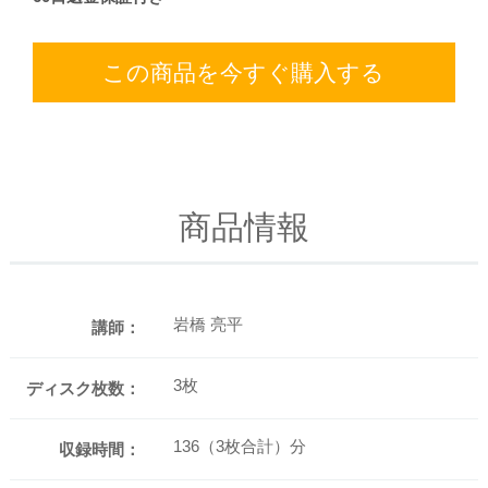
この商品を今すぐ購入する
商品情報
岩橋 亮平
講師：
3枚
ディスク枚数：
136（3枚合計）分
収録時間：