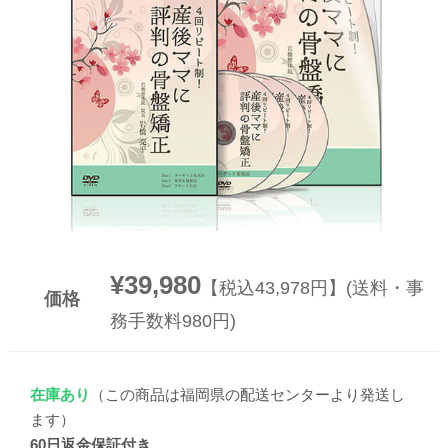
▼
▼
¥39,980
【税込43,978円】(送料・事
価格
務手数料980円)
在庫あり
（この商品は福岡県の配送センターより発送し
ます）
60日返金保証付き