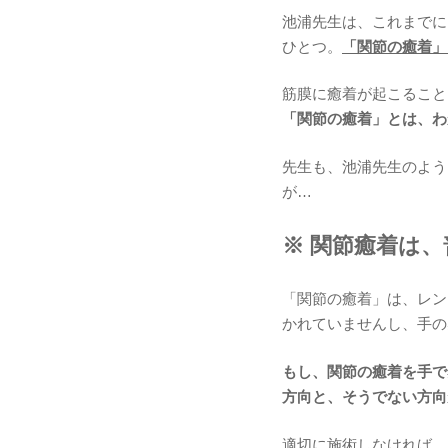
池浦先生は、これまでに
ひとつ。
「関節の癒着」
筋膜に癒着が起こること
「関節の癒着」とは、わ
先生も、池浦先生のよう
が…
※ 関節癒着は
「関節の癒着」は、レン
かれていませんし、手の
もし、関節の癒着を手で
方向と、そうでない方向
適切に施術しなければ、