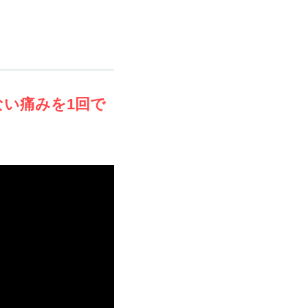
ない痛みを1回で