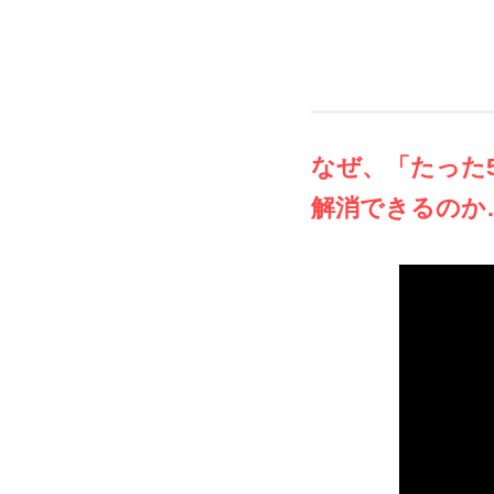
なぜ、「たった
解消できるのか