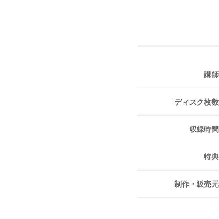
講師
ディスク枚数
収録時間
特典
制作・販売元