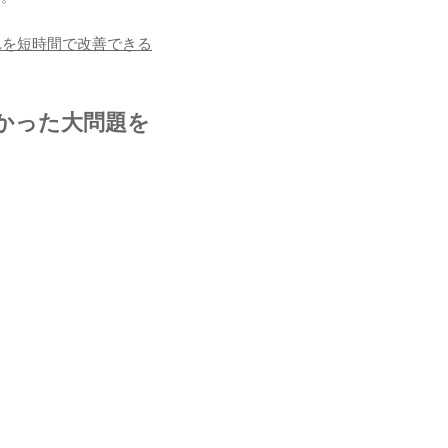
れを短時間で改善できる
かった大問題を