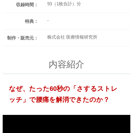
93（1枚合計）分
収録時間：
-
特典：
株式会社 医療情報研究所
制作・販売元：
内容紹介
なぜ、たった60秒の「さするストレ
ッチ」で腰痛を解消できたのか？