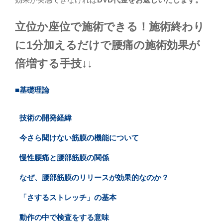
立位か座位で施術できる！施術終わり
に1分加えるだけで腰痛の施術効果が
倍増する手技↓↓
■基礎理論
技術の開発経緯
今さら聞けない筋膜の機能について
慢性腰痛と腰部筋膜の関係
なぜ、腰部筋膜のリリースが効果的なのか？
「さするストレッチ」の基本
動作の中で検査をする意味