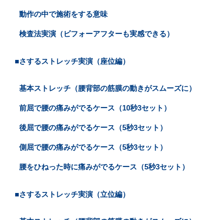
動作の中で施術をする意味
検査法実演（ビフォーアフターも実感できる）
■さするストレッチ実演（座位編）
基本ストレッチ（腰背部の筋膜の動きがスムーズに）
前屈で腰の痛みがでるケース（10秒3セット）
後屈で腰の痛みがでるケース（5秒3セット）
側屈で腰の痛みがでるケース（5秒3セット）
腰をひねった時に痛みがでるケース（5秒3セット）
■さするストレッチ実演（立位編）