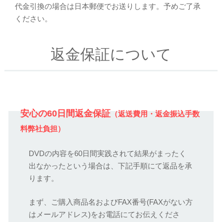
代金引換の場合は日本郵便でお送りします。予めご了承
ください。
返金保証について
安心の60日間返金保証
（返送費用・返金振込手数
料弊社負担）
DVDの内容を60日間実践されて結果がまったく
出なかったという場合は、下記手順にて返品を承
ります。
まず、ご購入商品名およびFAX番号(FAXがない方
はメールアドレス)をお電話にてお伝えくださ