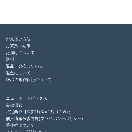
お支払い方法
お支払い期限
お届けについて
送料
返品・交換について
返金について
DVDの動作保証について
ニュース・トピックス
会社概要
特定商取引法(特商法)に基づく表記
個人情報保護方針(プライバシーポリシー)
著作権について