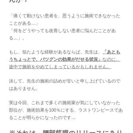
「痛くて動けない患者を、思うように施術できなかった
ことがある…」
「何をどうやっても改善しない患者に悩んだことがあ
る…」。
もし、似たような経験があるならば、先生は、
「あとも
うちょっとで、バツグンの効果がだせる状況」
なのに、
途中で施術をやめてしまっているかもしれません。
決して、先生の施術の詰めが甘いと申し上げているので
はありません。
実は今回、これまで多くの施術家が気にしていなかった
部位が、施術効果を100％にする、ラストワンピースであ
ることが明らかになったのです…