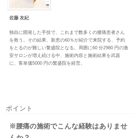
佐藤 友紀
独自に開発した手技で、これまで数多くの腰痛患者さん
を救う。その結果、新患の60％が紹介で来院する、予約
をとるのが難しい繁盛院となる。周囲に60 分2980 円の激
安サロンが増え続ける中、施術内容と施術結果を武器
に、客単価5000 円の繁盛院を経営。
ポイント
※腰痛の施術でこんな経験はありませ
んか？