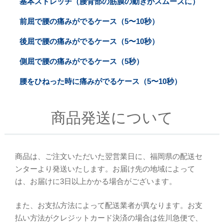
基本ストレッチ（腰背部の筋膜の動きがスムーズに）
前屈で腰の痛みがでるケース（5〜10秒）
後屈で腰の痛みがでるケース（5〜10秒）
側屈で腰の痛みがでるケース（5秒）
腰をひねった時に痛みがでるケース（5〜10秒）
商品発送について
商品は、ご注文いただいた翌営業日に、福岡県の配送セ
ンターより発送いたします。お届け先の地域によって
は、お届けに3日以上かかる場合がございます。
また、お支払方法によって配送業者が異なります。お支
払い方法がクレジットカード決済の場合は佐川急便で、