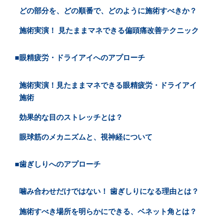
どの部分を、どの順番で、どのように施術すべきか？
施術実演！ 見たままマネできる偏頭痛改善テクニック
■眼精疲労・ドライアイへのアプローチ
施術実演！見たままマネできる眼精疲労・ドライアイ
施術
効果的な目のストレッチとは？
眼球筋のメカニズムと、視神経について
■歯ぎしりへのアプローチ
噛み合わせだけではない！ 歯ぎしりになる理由とは？
施術すべき場所を明らかにできる、ベネット角とは？