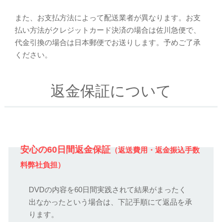
また、お支払方法によって配送業者が異なります。お支
払い方法がクレジットカード決済の場合は佐川急便で、
代金引換の場合は日本郵便でお送りします。予めご了承
ください。
返金保証について
安心の60日間返金保証
（返送費用・返金振込手数
料弊社負担）
DVDの内容を60日間実践されて結果がまったく
出なかったという場合は、下記手順にて返品を承
ります。