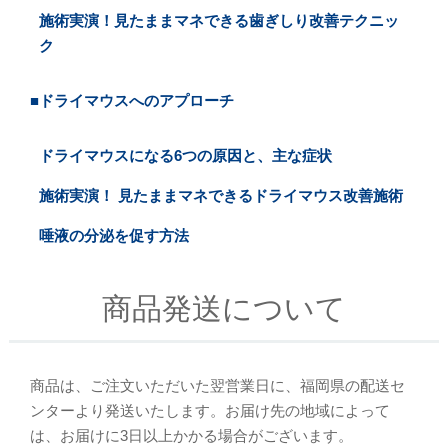
施術実演！見たままマネできる歯ぎしり改善テクニッ
ク
■ドライマウスへのアプローチ
ドライマウスになる6つの原因と、主な症状
施術実演！ 見たままマネできるドライマウス改善施術
唾液の分泌を促す方法
商品発送について
商品は、ご注文いただいた翌営業日に、福岡県の配送セ
ンターより発送いたします。お届け先の地域によって
は、お届けに3日以上かかる場合がございます。