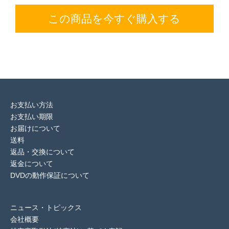
この商品を今すぐ購入する
お支払い方法
お支払い期限
お届けについて
送料
返品・交換について
返金について
DVDの動作保証について
ニュース・トピックス
会社概要