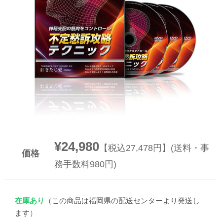
▼
▼
¥24,980
【税込27,478円】(送料・事
価格
務手数料980円)
在庫あり
（この商品は福岡県の配送センターより発送し
ます）