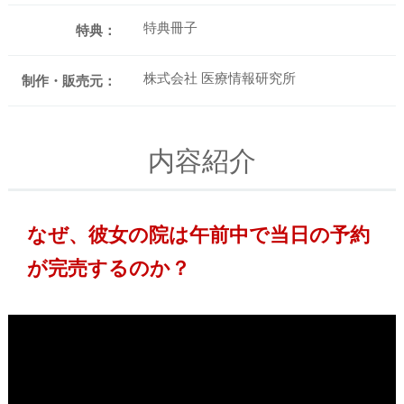
特典冊子
特典：
株式会社 医療情報研究所
制作・販売元：
内容紹介
なぜ、彼女の院は午前中で当日の予約
が完売するのか？