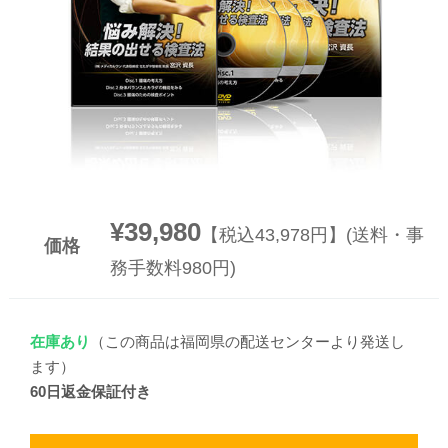
▼
▼
¥39,980
【税込43,978円】(送料・事
価格
務手数料980円)
在庫あり
（この商品は福岡県の配送センターより発送し
ます）
60日返金保証付き