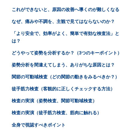
これができないと、原因の改善へ導くのが難しくなる
なぜ、痛みや不調を、主観で見てはならないのか？
「より安全で、効率がよく、簡単で有効な検査法」と
は？
どうやって姿勢を分析するか？（3つのキーポイント）
姿勢分析を間違えてしまう、ありがちな原因とは？
関節の可動域検査（どの関節の動きをみるべきか？）
徒手筋力検査（客観的に正しくチェックする方法）
検査の実演（姿勢検査、関節可動域検査）
検査の実演（徒手筋力検査、筋肉に触れる）
全身で視認すべきポイント