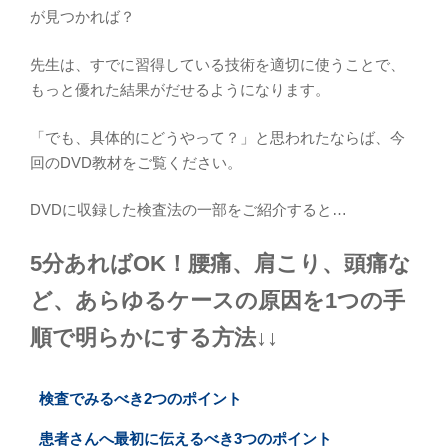
が見つかれば？
先生は、すでに習得している技術を適切に使うことで、
もっと優れた結果がだせるようになります。
「でも、具体的にどうやって？」と思われたならば、今
回のDVD教材をご覧ください。
DVDに収録した検査法の一部をご紹介すると…
5分あればOK！腰痛、肩こり、頭痛な
ど、あらゆるケースの原因を1つの手
順で明らかにする方法↓↓
検査でみるべき2つのポイント
患者さんへ最初に伝えるべき3つのポイント