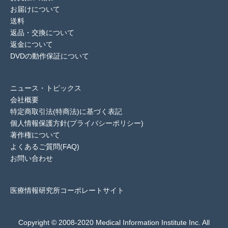
お届けについて
送料
返品・交換について
返金について
DVDの動作保証について
ニュース・トピックス
会社概要
特定商取引法(特商法)に基づく表記
個人情報保護方針(プライバシーポリシー)
著作権について
よくあるご質問(FAQ)
お問い合わせ
医療情報研究所コーポレートサイト
Copyright © 2008-2020 Medical Information Institute Inc. All