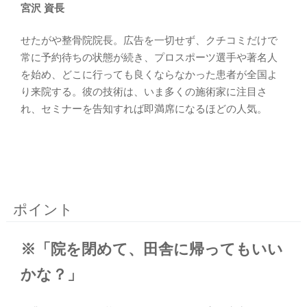
宮沢 資長
せたがや整骨院院長。広告を一切せず、クチコミだけで
常に予約待ちの状態が続き、プロスポーツ選手や著名人
を始め、どこに行っても良くならなかった患者が全国よ
り来院する。彼の技術は、いま多くの施術家に注目さ
れ、セミナーを告知すれば即満席になるほどの人気。
ポイント
※「院を閉めて、田舎に帰ってもいい
かな？」