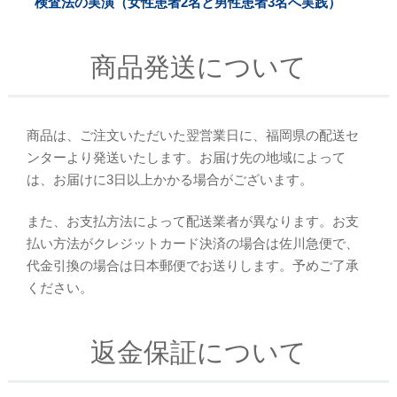
検査法の実演（女性患者2名と男性患者3名へ実践）
商品発送について
商品は、ご注文いただいた翌営業日に、福岡県の配送セ
ンターより発送いたします。お届け先の地域によって
は、お届けに3日以上かかる場合がございます。
また、お支払方法によって配送業者が異なります。お支
払い方法がクレジットカード決済の場合は佐川急便で、
代金引換の場合は日本郵便でお送りします。予めご了承
ください。
返金保証について