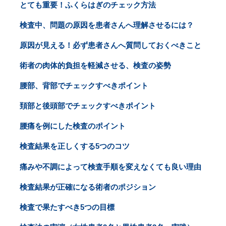
とても重要！ふくらはぎのチェック方法
検査中、問題の原因を患者さんへ理解させるには？
原因が見える！必ず患者さんへ質問しておくべきこと
術者の肉体的負担を軽減させる、検査の姿勢
腰部、背部でチェックすべきポイント
頚部と後頭部でチェックすべきポイント
腰痛を例にした検査のポイント
検査結果を正しくする5つのコツ
痛みや不調によって検査手順を変えなくても良い理由
検査結果が正確になる術者のポジション
検査で果たすべき5つの目標