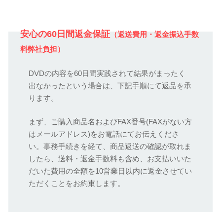
安心の60日間返金保証
（返送費用・返金振込手数
料弊社負担）
DVDの内容を60日間実践されて結果がまったく
出なかったという場合は、下記手順にて返品を承
ります。
まず、ご購入商品名およびFAX番号(FAXがない方
はメールアドレス)をお電話にてお伝えくださ
い。事務手続きを経て、商品返送の確認が取れま
したら、送料・返金手数料も含め、お支払いいた
だいた費用の全額を10営業日以内に返金させてい
ただくことをお約束します。