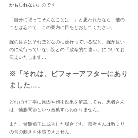
かもしれない」
のです。
「自分に限ってそんなことは…」と思われたなら、他の
ことは忘れて、この案内に目をとおしてください。
腕の良さはそれほどなのに流行っている院と、腕が良い
のに流行っていない院との「致命的な違い」についてお
伝えいたします…
※「それは、ビフォーアフターにあり
ました…」
どれだけ丁寧に原因や施術効果を解説しても、患者さん
は、仙腸関節という言葉すらわかりません。
また、骨盤矯正に成功した場合でも、患者さんは数ミリ
の骨の動きを体感できません。