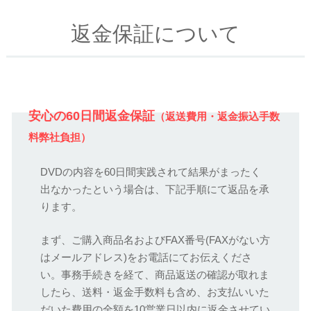
返金保証について
安心の60日間返金保証
（返送費用・返金振込手数
料弊社負担）
DVDの内容を60日間実践されて結果がまったく
出なかったという場合は、下記手順にて返品を承
ります。
まず、ご購入商品名およびFAX番号(FAXがない方
はメールアドレス)をお電話にてお伝えくださ
い。事務手続きを経て、商品返送の確認が取れま
したら、送料・返金手数料も含め、お支払いいた
だいた費用の全額を10営業日以内に返金させてい