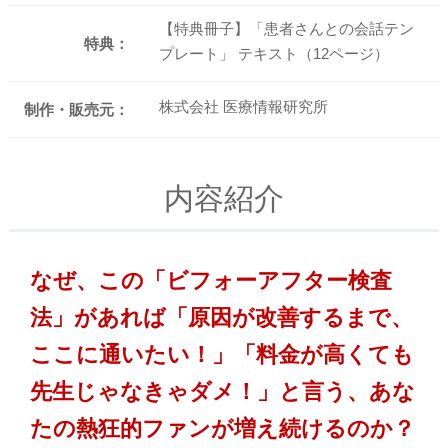
【特典冊子】「患者さんとの会話テン
特典：
プレート」 テキスト（12ページ）
株式会社 医療情報研究所
制作・販売元：
内容紹介
なぜ、この「ビフォーアフター検査
法」があれば「原因が改善するまで、
ここに通いたい！」「料金が高くても
先生じゃなきゃダメ！」と言う、あな
たの熱狂的ファンが増え続けるのか？