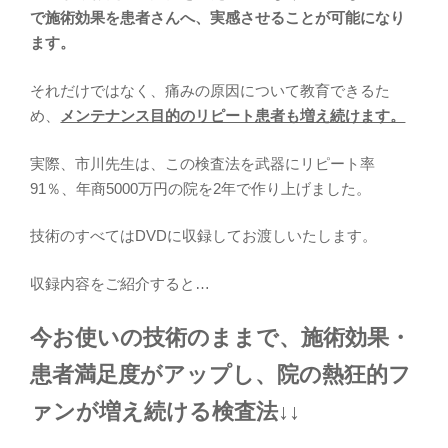
で施術効果を患者さんへ、実感させることが可能になり
ます。
それだけではなく、痛みの原因について教育できるた
め、
メンテナンス目的のリピート患者も増え続けます。
実際、市川先生は、この検査法を武器にリピート率
91％、年商5000万円の院を2年で作り上げました。
技術のすべてはDVDに収録してお渡しいたします。
収録内容をご紹介すると…
今お使いの技術のままで、施術効果・
患者満足度がアップし、院の熱狂的フ
ァンが増え続ける検査法↓↓