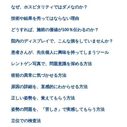
なぜ、ホスピタリティではダメなのか？
技術や結果を売ってはならない理由
どうすれば、施術の価値が100％伝わるのか？
院内のディスプレイで、こんな損をしていませんか？
患者さんが、先生個人に興味を持ってしまうツール
レントゲン写真で、問題意識を深める方法
術前の異常に気づかせる方法
原因の詳細を、直感的にわからせる方法
正しい姿勢を、覚えてもらう方法
姿勢の問題を、「苦しさ」で実感してもらう方法
立位での検査法