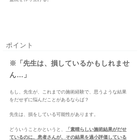
ポイント
※「先生は、損しているかもしれませ
ん…」
もし、先生が、これまでの施術経験で、思うような結果
をだせずに悩んだことがあるならば？
先生は、損をしている可能性があります。
どういうことかというと、
「素晴らしい施術結果がだせ
ているのに、患者さんが、その結果を過小評価している