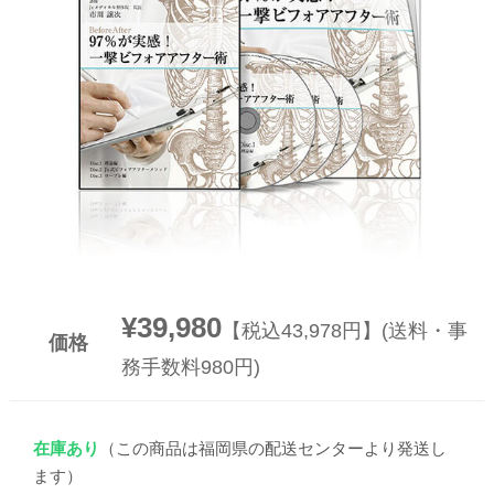
▼
▼
¥39,980
【税込43,978円】(送料・事
価格
務手数料980円)
在庫あり
（この商品は福岡県の配送センターより発送し
ます）