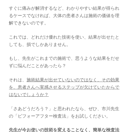
すぐに痛みが解消するなど、わかりやすい結果が得られ
るケースでなければ、大体の患者さんは施術の価値を理
解できないのです。
これでは、どれだけ優れた技術を使い、結果が出せたと
しても、損でしかありません。
もし、先生がこれまでの施術で、思うような結果をだせ
ずに悩んだことがあったら？
それは、
施術結果が出せていないのではなく、その効果
を、患者さんへ実感させるステップが欠けていたからで
はないでしょうか？
「さあどうだろう？」と思われたなら、ぜひ、市川先生
の「ビフォーアフター検査法」をお試しください。
先生が今お使いの技術を変えることなく、簡単な検査法