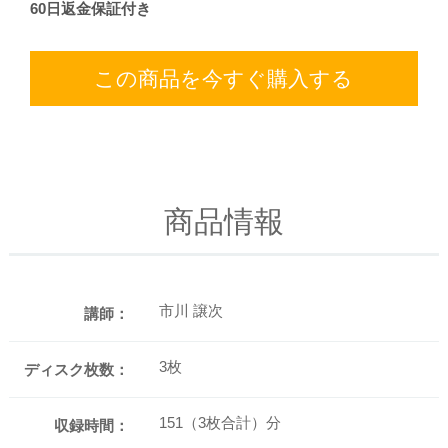
60日返金保証付き
この商品を今すぐ購入する
商品情報
市川 譲次
講師：
3枚
ディスク枚数：
151（3枚合計）分
収録時間：