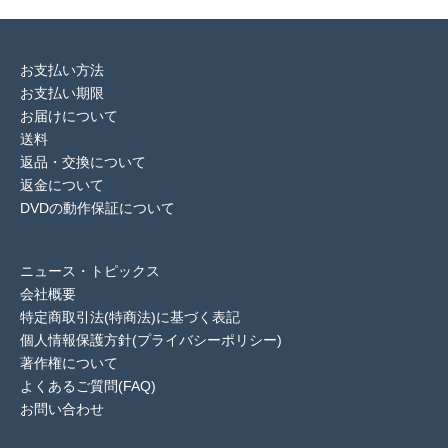
お支払い方法
お支払い期限
お届けについて
送料
返品・交換について
返金について
DVDの動作保証について
ニュース・トピックス
会社概要
特定商取引法(特商法)に基づく表記
個人情報保護方針(プライバシーポリシー)
著作権について
よくあるご質問(FAQ)
お問い合わせ