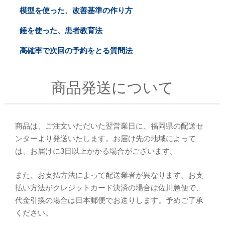
模型を使った、改善基準の作り方
錘を使った、患者教育法
高確率で次回の予約をとる質問法
商品発送について
商品は、ご注文いただいた翌営業日に、福岡県の配送セ
ンターより発送いたします。お届け先の地域によって
は、お届けに3日以上かかる場合がございます。
また、お支払方法によって配送業者が異なります。お支
払い方法がクレジットカード決済の場合は佐川急便で、
代金引換の場合は日本郵便でお送りします。予めご了承
ください。