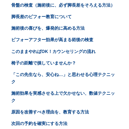
骨盤の検査（施術後に、必ず脚長差をそろえる方法）
脚長差のビフォー教育について
施術後の喜びを、爆発的に高める方法
ビフォーアフター効果が高まる術後の検査
このままやればOK！カウンセリングの流れ
椅子の距離で損していませんか？
「この先生なら、安心ね…」と思わせる心理テクニッ
ク
施術効果を実感させる上で欠かせない、数値テクニッ
ク
原因を改善すべき理由を、教育する方法
次回の予約を確実にする方法