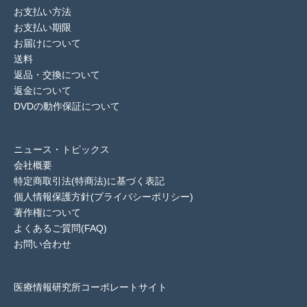
お支払い方法
お支払い期限
お届けについて
送料
返品・交換について
返金について
DVDの動作保証について
ニュース・トピックス
会社概要
特定商取引法(特商法)に基づく表記
個人情報保護方針(プライバシーポリシー)
著作権について
よくあるご質問(FAQ)
お問い合わせ
医療情報研究所コーポレートサイト