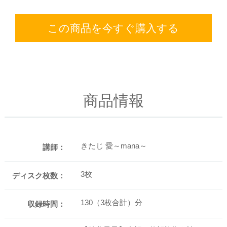
この商品を今すぐ購入する
商品情報
きたじ 愛～mana～
講師：
3枚
ディスク枚数：
130（3枚合計）分
収録時間：