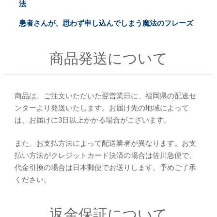
法
患者さんが、思わず申し込んでしまう魔法のフレーズ
商品発送について
商品は、ご注文いただいた翌営業日に、福岡県の配送セ
ンターより発送いたします。お届け先の地域によって
は、お届けに3日以上かかる場合がございます。
また、お支払方法によって配送業者が異なります。お支
払い方法がクレジットカード決済の場合は佐川急便で、
代金引換の場合は日本郵便でお送りします。予めご了承
ください。
返金保証について