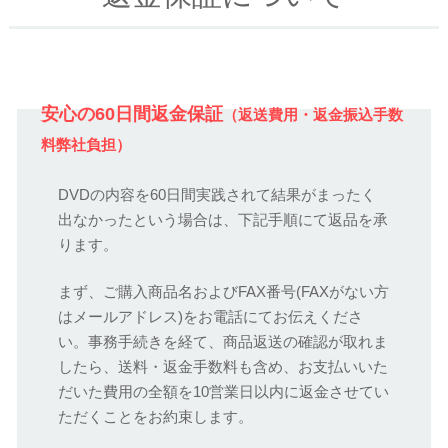
安心の60日間返金保証
（返送費用・返金振込手数
料弊社負担）
DVDの内容を60日間実践されて結果がまったく
出なかったという場合は、下記手順にて返品を承
ります。
まず、ご購入商品名およびFAX番号(FAXがない方
はメールアドレス)をお電話にてお伝えくださ
い。事務手続きを経て、商品返送の確認が取れま
したら、送料・返金手数料も含め、お支払いいた
だいた費用の全額を10営業日以内に返金させてい
ただくことをお約束します。