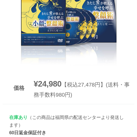
▼
▼
¥24,980
【税込27,478円】(送料・事
価格
務手数料980円)
在庫あり
（この商品は福岡県の配送センターより発送し
ます）
60日返金保証付き