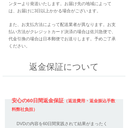
ンターより発送いたします。お届け先の地域によって
は、お届けに3日以上かかる場合がございます。
また、お支払方法によって配送業者が異なります。お支
払い方法がクレジットカード決済の場合は佐川急便で、
代金引換の場合は日本郵便でお送りします。予めご了承
ください。
返金保証について
安心の60日間返金保証
（返送費用・返金振込手数
料弊社負担）
DVDの内容を60日間実践されて結果がまったく