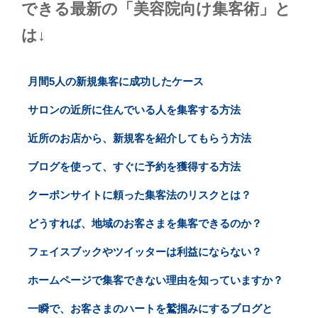
できる最新の「美容院向け集客術」と
は↓
月間5人の新規集客に成功したケース
サロンの近所に住んでいる人を集客する方法
近所のお店から、新規客を紹介してもらう方法
ブログを使って、すぐに予約を獲得する方法
クーポンサイトに頼った集客法のリスクとは？
どうすれば、地域のお客さまを集客できるのか？
フェイスブックやツイッターは利益にならない？
ホームページで集客できない理由を知っていますか？
一瞬で、お客さまのハートを鷲掴みにするブログと