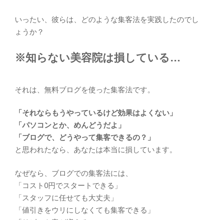
いったい、彼らは、どのような集客法を実践したのでし
ょうか？
※知らない美容院は損している…
それは、無料ブログを使った集客法です。
「それならもうやっているけど効果はよくない」
「パソコンとか、めんどうだよ」
「ブログで、どうやって集客できるの？」
と思われたなら、あなたは本当に損しています。
なぜなら、ブログでの集客法には、
「コスト0円でスタートできる」
「スタッフに任せても大丈夫」
「値引きをウリにしなくても集客できる」