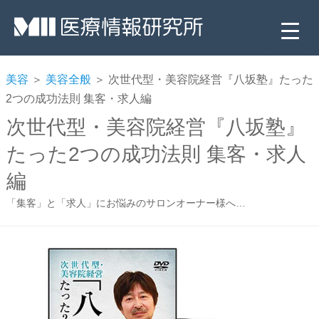
美容
＞
美容全般
＞ 次世代型・美容院経営『八坂塾』たった
2つの成功法則 集客・求人編
次世代型・美容院経営『八坂塾』
たった2つの成功法則 集客・求人
編
「集客」と「求人」にお悩みのサロンオーナー様へ…
▼
▼
▼
▼