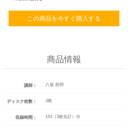
この商品を今すぐ購入する
商品情報
八坂 昌明
講師：
3枚
ディスク枚数：
153（3枚合計）分
収録時間：