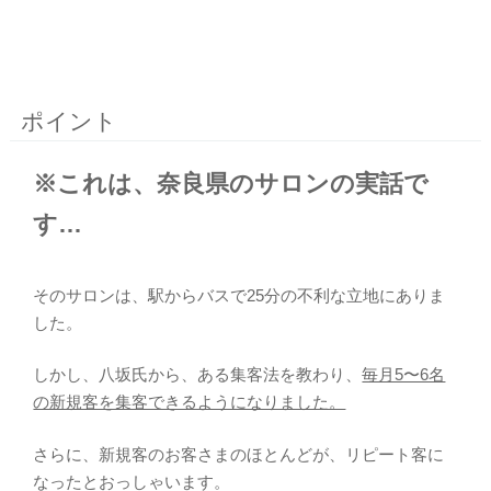
ポイント
※これは、奈良県のサロンの実話で
す…
そのサロンは、駅からバスで25分の不利な立地にありま
した。
しかし、八坂氏から、ある集客法を教わり、
毎月5〜6名
の新規客を集客できるようになりました。
さらに、新規客のお客さまのほとんどが、リピート客に
なったとおっしゃいます。