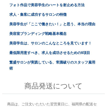
フォト作品で美容学生のハートを射止める方法
求人・集客に成功するサロンの特徴
美容学生が「ここで働きたい！」と思う、本当の理由
美容室ブランディング戦略基本概念
美容学生は、サロンのこんなところを見ています！
最低限用意すべき、求人を成功させるための9項目
繁盛サロンが実践している、常識破りのスタッフ雇用
術
商品発送について
商品は、ご注文いただいた翌営業日に、福岡県の配送セ