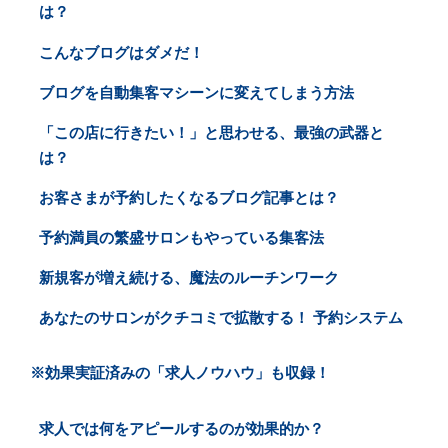
は？
こんなブログはダメだ！
ブログを自動集客マシーンに変えてしまう方法
「この店に行きたい！」と思わせる、最強の武器と
は？
お客さまが予約したくなるブログ記事とは？
予約満員の繁盛サロンもやっている集客法
新規客が増え続ける、魔法のルーチンワーク
あなたのサロンがクチコミで拡散する！ 予約システム
※効果実証済みの「求人ノウハウ」も収録！
求人では何をアピールするのが効果的か？