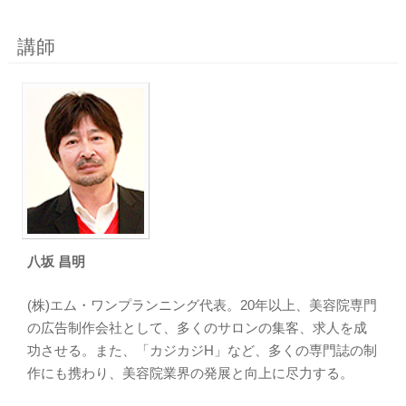
講師
八坂 昌明
(株)エム・ワンプランニング代表。20年以上、美容院専門
の広告制作会社として、多くのサロンの集客、求人を成
功させる。また、「カジカジH」など、多くの専門誌の制
作にも携わり、美容院業界の発展と向上に尽力する。