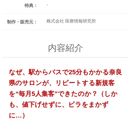
-
特典：
株式会社 医療情報研究所
制作・販売元：
内容紹介
なぜ、駅からバスで25分もかかる奈良
県のサロンが、リピートする新規客
を“毎月5人集客”できたのか？（しか
も、値下げせずに、ビラをまかず
に…）