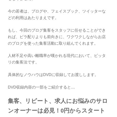
今の若者は、ブログや、フェイスブック、ツイッターな
どの利用はあたりまえです。
もし、今回のブログ集客をスタッフに任せることができ
れば、ビラ配りよりも前向きに、ワクワクしながらお店
のブログを使った集客活動に取り組んでくれます。
人材不足や高い離職率が嘆かれる現代において、ピッタ
リの集客法です。
具体的なノウハウはDVDに収録してお渡しします。
DVD収録内容の一部をご紹介すると…
集客、リピート、求人にお悩みのサロ
ンオーナーは必見！0円からスタート