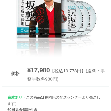
▼
▼
¥17,980
【税込19,778円】(送料・事
価格
務手数料980円)
在庫あり
（この商品は福岡県の配送センターより発送し
ます）
60日返金保証付き