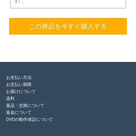
す）。
この商品を今すぐ購入する
お支払い方法
お支払い期限
お届けについて
送料
返品・交換について
返金について
DVDの動作保証について